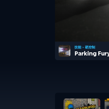
技能
>
硬控制
Parking Fur