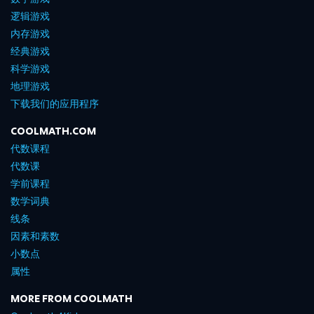
逻辑游戏
内存游戏
经典游戏
科学游戏
地理游戏
下载我们的应用程序
COOLMATH.COM
代数课程
代数课
学前课程
数学词典
线条
因素和素数
小数点
属性
MORE FROM COOLMATH