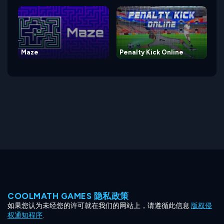
Maze
Penalty Kick Online
COOLMATH GAMES 隐私政策
如果您认为未经您的许可就在我们的网站上，请遵循此信息
版权侵
权通知程序
.