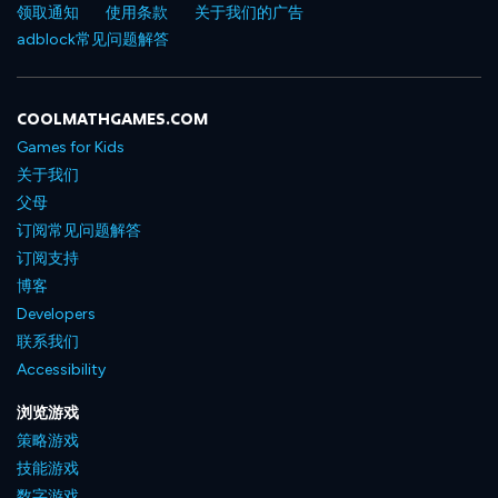
领取通知
使用条款
关于我们的广告
adblock常见问题解答
COOLMATHGAMES.COM
Games for Kids
关于我们
父母
订阅常见问题解答
订阅支持
博客
Developers
联系我们
Accessibility
浏览游戏
策略游戏
技能游戏
数字游戏