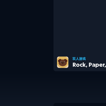
双人游戏
Rock, Paper,