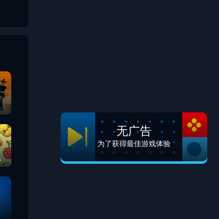
无广告
为了获得最佳游戏体验