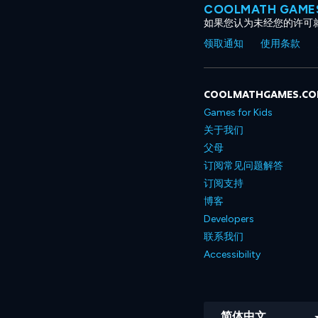
COOLMATH GAM
如果您认为未经您的许可
领取通知
使用条款
COOLMATHGAMES.C
Games for Kids
关于我们
父母
订阅常见问题解答
订阅支持
博客
Developers
联系我们
Accessibility
简体中文