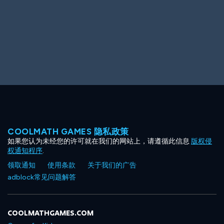
COOLMATH GAMES 隐私政策
如果您认为未经您的许可就在我们的网站上，请遵循此信息
版权侵
权通知程序
.
领取通知
使用条款
关于我们的广告
adblock常见问题解答
COOLMATHGAMES.COM