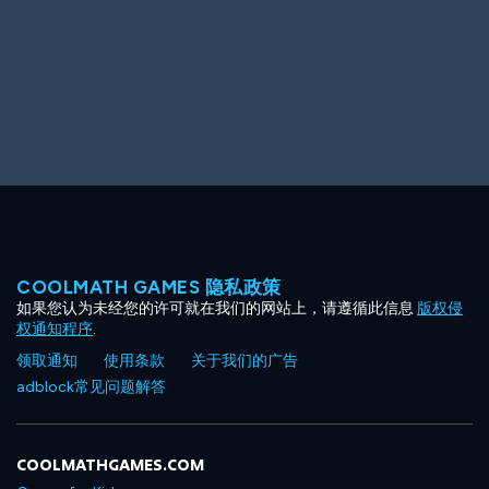
COOLMATH GAMES 隐私政策
如果您认为未经您的许可就在我们的网站上，请遵循此信息
版权侵
权通知程序
.
领取通知
使用条款
关于我们的广告
adblock常见问题解答
COOLMATHGAMES.COM