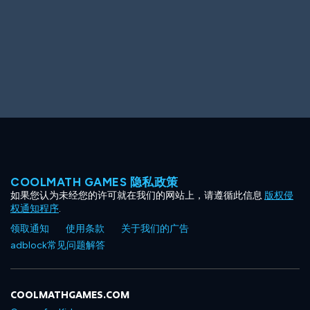
COOLMATH GAMES 隐私政策
如果您认为未经您的许可就在我们的网站上，请遵循此信息
版权侵
权通知程序
.
领取通知
使用条款
关于我们的广告
adblock常见问题解答
COOLMATHGAMES.COM