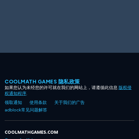
COOLMATH GAMES 隐私政策
如果您认为未经您的许可就在我们的网站上，请遵循此信息
版权侵
权通知程序
.
领取通知
使用条款
关于我们的广告
adblock常见问题解答
COOLMATHGAMES.COM