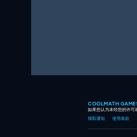
COOLMATH GAM
如果您认为未经您的许可
领取通知
使用条款