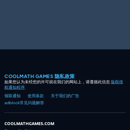
COOLMATH GAMES 隐私政策
如果您认为未经您的许可就在我们的网站上，请遵循此信息
版权侵
权通知程序
.
领取通知
使用条款
关于我们的广告
adblock常见问题解答
COOLMATHGAMES.COM