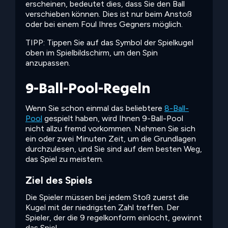
erscheinen, bedeutet dies, dass Sie den Ball
verschieben können. Dies ist nur beim Anstoß
oder bei einem Foul Ihres Gegners möglich.
TIPP: Tippen Sie auf das Symbol der Spielkugel
oben im Spielbildschirm, um den Spin
anzupassen.
9-Ball-Pool-Regeln
Wenn Sie schon einmal das beliebtere
8-Ball-
Pool
gespielt haben, wird Ihnen 9-Ball-Pool
nicht allzu fremd vorkommen. Nehmen Sie sich
ein oder zwei Minuten Zeit, um die Grundlagen
durchzulesen, und Sie sind auf dem besten Weg,
das Spiel zu meistern.
Ziel des Spiels
Die Spieler müssen bei jedem Stoß zuerst die
Kugel mit der niedrigsten Zahl treffen. Der
Spieler, der die 9 regelkonform einlocht, gewinnt
das Spiel.