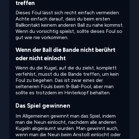
treffen
Dieses Foul lässt sich recht einfach vermeiden:
Achte einfach darauf, dass du beim ersten
Ballkontakt keinem anderen Ball zu nahe kommst.
Wenn du vorsichtig spielst, sollte dieses Foul so
gut wie nie vorkommen.
Wenn der Ball die Bande nicht berührt
oder nicht einlocht
Wenn du die Kugel, auf die du zielst, komplett
verfehlst, musst du die Bande treffen, um kein
Foul zu begehen. Das ist zwar eines der
selteneren Fouls beim 9-Ball-Pool, aber man
sollte es trotzdem im Hinterkopf behalten.
Das Spiel gewinnen
Im Allgemeinen gewinnt man das Spiel, indem
man die Neun einlocht, nachdem alle anderen
Kugeln abgeräumt wurden. Man gewinnt auch,
wenn man die Neun beim Anstoß einlocht oder