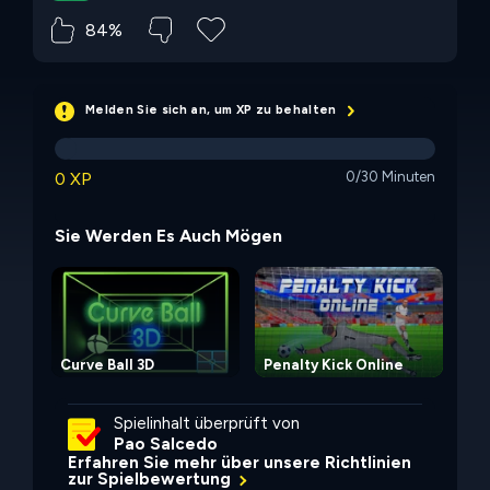
84%
Melden Sie sich an, um XP zu behalten
0 XP
0/30 Minuten
Sie Werden Es Auch Mögen
Curve Ball 3D
Penalty Kick Online
Ax
Spielinhalt überprüft von
Pao Salcedo
Erfahren Sie mehr über unsere Richtlinien
zur Spielbewertung