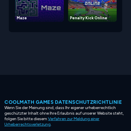
Maze
Penalty Kick Online
COOLMATH GAMES DATENSCHUTZRICHTLINIE
Wenn Sie der Meinung sind, dass Ihr eigener urheberrechtlich
geschützter Inhalt ohne Ihre Erlaubnis auf unserer Website steht,
folgen Sie bitte diesem
Verfahren zur Meldung einer
Urheberrechtsverletzung
.