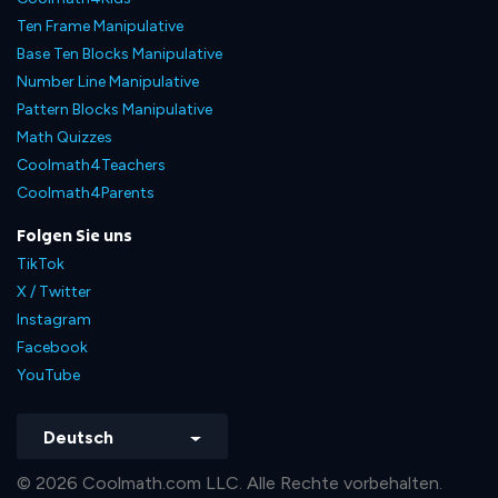
Ten Frame Manipulative
Base Ten Blocks Manipulative
Number Line Manipulative
Pattern Blocks Manipulative
Math Quizzes
Coolmath4Teachers
Coolmath4Parents
Folgen Sie uns
TikTok
X / Twitter
Instagram
Facebook
YouTube
Deutsch
© 2026 Coolmath.com LLC. Alle Rechte vorbehalten.