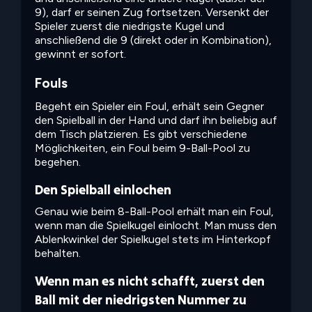
9), darf er seinen Zug fortsetzen. Versenkt der
Spieler zuerst die niedrigste Kugel und
anschließend die 9 (direkt oder in Kombination),
gewinnt er sofort.
Fouls
Begeht ein Spieler ein Foul, erhält sein Gegner
den Spielball in der Hand und darf ihn beliebig auf
dem Tisch platzieren. Es gibt verschiedene
Möglichkeiten, ein Foul beim 9-Ball-Pool zu
begehen.
Den Spielball einlochen
Genau wie beim 8-Ball-Pool erhält man ein Foul,
wenn man die Spielkugel einlocht. Man muss den
Ablenkwinkel der Spielkugel stets im Hinterkopf
behalten.
Wenn man es nicht schafft, zuerst den
Ball mit der niedrigsten Nummer zu