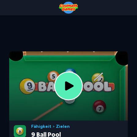
Skip
Skip
Skip
Skip
to
to
to
to
Top
Navigation
Main
Footer
of
Content
Page
Fähigkeit
>
Zielen
9 Ball Pool