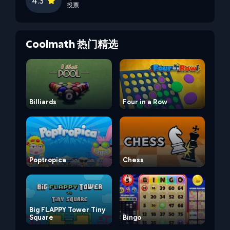
4.3
投票
Coolmath 热门精选
Billiards
Four in a Row
Poptropica
Chess
Big FLAPPY Tower Tiny
Square
Bingo