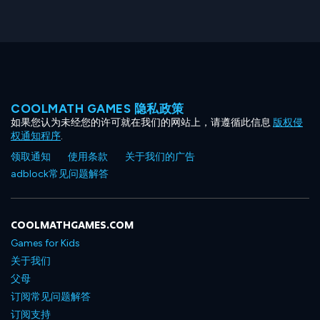
COOLMATH GAMES 隐私政策
如果您认为未经您的许可就在我们的网站上，请遵循此信息
版权侵
权通知程序
.
领取通知
使用条款
关于我们的广告
adblock常见问题解答
COOLMATHGAMES.COM
Games for Kids
关于我们
父母
订阅常见问题解答
订阅支持