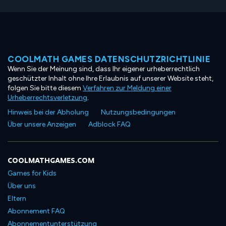
COOLMATH GAMES DATENSCHUTZRICHTLINIE
Wenn Sie der Meinung sind, dass Ihr eigener urheberrechtlich
geschützter Inhalt ohne Ihre Erlaubnis auf unserer Website steht,
folgen Sie bitte diesem
Verfahren zur Meldung einer
Urheberrechtsverletzung
.
Hinweis bei der Abholung
Nutzungsbedingungen
Über unsere Anzeigen
Adblock FAQ
COOLMATHGAMES.COM
Games for Kids
Über uns
Eltern
Abonnement FAQ
Abonnementunterstützung