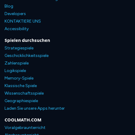
Blog
Developers
KONTAKTIERE UNS
Accessibility
Spielen durchsuchen
Strategiespiele
Geschicklichkeitsspiele
Zahlenspiele
Logikspiele
Memory-Spiele
Klassische Spiele
Wissenschaftsspiele
Geographiespiele
Laden Sie unsere Apps herunter
COOLMATH.COM
Voralgebraunterricht