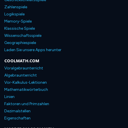
Zahlenspiele
Logikspiele
Memory-Spiele
Klassische Spiele
Wissenschaftsspiele
Geographiespiele
Laden Sie unsere Apps herunter
COOLMATH.COM
Voralgebraunterricht
Algebraunterricht
Vor-Kalkulus-Lektionen
Mathematikwörterbuch
Linien
Faktoren und Primzahlen
Dezimalstellen
Eigenschaften