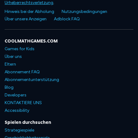
Urheberrechtsverletzung
.
Hinweis bei der Abholung
Nutzungsbedingungen
Über unsere Anzeigen
Adblock FAQ
COOLMATHGAMES.COM
Games for Kids
Über uns
Eltern
Abonnement FAQ
Abonnementunterstützung
Blog
Developers
KONTAKTIERE UNS
Accessibility
Spielen durchsuchen
Strategiespiele
Geschicklichkeitsspiele