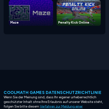
Maze
Penalty Kick Online
COOLMATH GAMES DATENSCHUTZRICHTLINIE
Wenn Sie der Meinung sind, dass Ihr eigener urheberrechtlich
geschützter Inhalt ohne Ihre Erlaubnis auf unserer Website steht,
folgen Sie bitte diesem
Verfahren zur Meldung einer