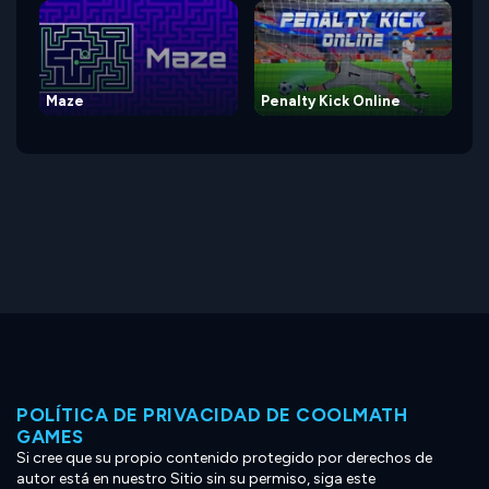
Maze
Penalty Kick Online
POLÍTICA DE PRIVACIDAD DE COOLMATH
GAMES
Si cree que su propio contenido protegido por derechos de
autor está en nuestro Sitio sin su permiso, siga este