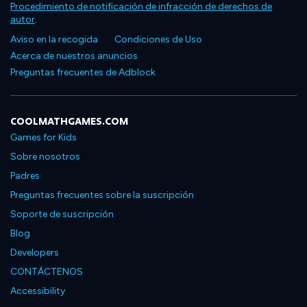
Procedimiento de notificación de infracción de derechos de
autor
.
Aviso en la recogida
Condiciones de Uso
Acerca de nuestros anuncios
Preguntas frecuentes de Adblock
COOLMATHGAMES.COM
Games for Kids
Sobre nosotros
Padres
Preguntas frecuentes sobre la suscripción
Soporte de suscripción
Blog
Developers
CONTÁCTENOS
Accessibility