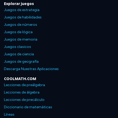
Explorar juegos
Juegos de estrategia
Juegos de habilidades
Juegos de números
Juegos de lógica
Juegos de memoria
Juegos clasicos
Juegos de ciencia
Juegos de geografía
Descarga Nuestras Aplicaciones
COOLMATH.COM
Lecciones de preálgebra
Lecciones de álgebra
Lecciones de precálculo
Diccionario de matemáticas
Líneas