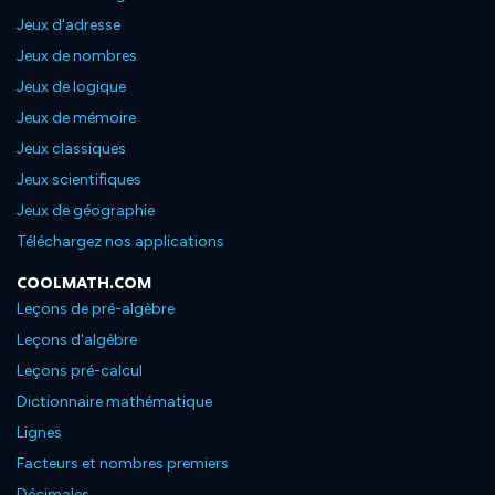
Jeux d'adresse
Jeux de nombres
Jeux de logique
Jeux de mémoire
Jeux classiques
Jeux scientifiques
Jeux de géographie
Téléchargez nos applications
COOLMATH.COM
Leçons de pré-algèbre
Leçons d'algèbre
Leçons pré-calcul
Dictionnaire mathématique
Lignes
Facteurs et nombres premiers
Décimales