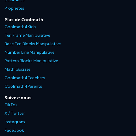
Propriétés
Plus de Coolmath
Coolmath4Kids
Ten Frame Manipulative
Base Ten Blocks Manipulative
Number Line Manipulative
Pattern Blocks Manipulative
Math Quizzes
Coolmath4Teachers
Coolmath4Parents
Suivez-nous
TikTok
X / Twitter
Instagram
Facebook