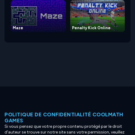
Maze
Penalty Kick Online
POLITIQUE DE CONFIDENTIALITÉ COOLMATH
GAMES
Si vous pensez que votre propre contenu protégé par le droit
d'auteur se trouve sur notre site sans votre permission, veuillez