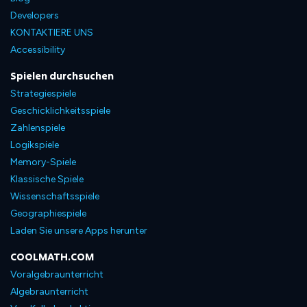
Developers
KONTAKTIERE UNS
Accessibility
Spielen durchsuchen
Strategiespiele
Geschicklichkeitsspiele
Zahlenspiele
Logikspiele
Memory-Spiele
Klassische Spiele
Wissenschaftsspiele
Geographiespiele
Laden Sie unsere Apps herunter
COOLMATH.COM
Voralgebraunterricht
Algebraunterricht