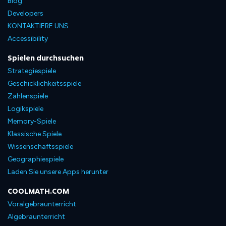
Blog
Developers
KONTAKTIERE UNS
Accessibility
Spielen durchsuchen
Strategiespiele
Geschicklichkeitsspiele
Zahlenspiele
Logikspiele
Memory-Spiele
Klassische Spiele
Wissenschaftsspiele
Geographiespiele
Laden Sie unsere Apps herunter
COOLMATH.COM
Voralgebraunterricht
Algebraunterricht