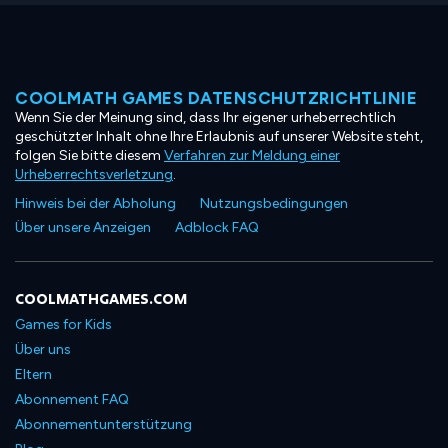
COOLMATH GAMES DATENSCHUTZRICHTLINIE
Wenn Sie der Meinung sind, dass Ihr eigener urheberrechtlich
geschützter Inhalt ohne Ihre Erlaubnis auf unserer Website steht,
folgen Sie bitte diesem
Verfahren zur Meldung einer
Urheberrechtsverletzung
.
Hinweis bei der Abholung
Nutzungsbedingungen
Über unsere Anzeigen
Adblock FAQ
COOLMATHGAMES.COM
Games for Kids
Über uns
Eltern
Abonnement FAQ
Abonnementunterstützung