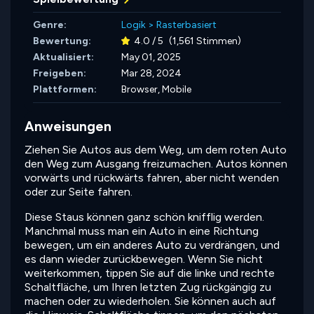
Genre:
Logik
>
Rasterbasiert
Bewertung:
4.0 / 5
(1,561 Stimmen)
Aktualisiert:
May 01, 2025
Freigeben:
Mar 28, 2024
Plattformen:
Browser, Mobile
Anweisungen
Ziehen Sie Autos aus dem Weg, um dem roten Auto
den Weg zum Ausgang freizumachen. Autos können
vorwärts und rückwärts fahren, aber nicht wenden
oder zur Seite fahren.
Diese Staus können ganz schön knifflig werden.
Manchmal muss man ein Auto in eine Richtung
bewegen, um ein anderes Auto zu verdrängen, und
es dann wieder zurückbewegen. Wenn Sie nicht
weiterkommen, tippen Sie auf die linke und rechte
Schaltfläche, um Ihren letzten Zug rückgängig zu
machen oder zu wiederholen. Sie können auch auf