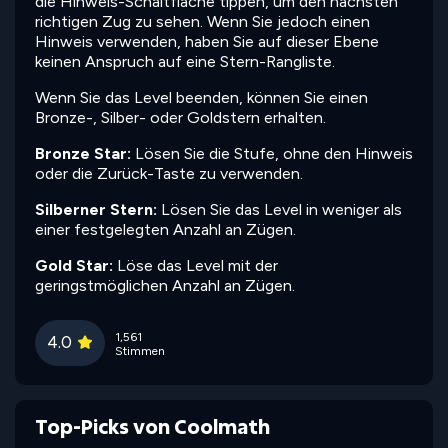
die Hinweis-Schaltfläche tippen, um den nächsten
richtigen Zug zu sehen. Wenn Sie jedoch einen
Hinweis verwenden, haben Sie auf dieser Ebene
keinen Anspruch auf eine Stern-Rangliste.
Wenn Sie das Level beenden, können Sie einen
Bronze-, Silber- oder Goldstern erhalten.
Bronze Star:
Lösen Sie die Stufe, ohne den Hinweis
oder die Zurück-Taste zu verwenden.
Silberner Stern:
Lösen Sie das Level in weniger als
einer festgelegten Anzahl an Zügen.
Gold Star:
Löse das Level mit der
geringstmöglichen Anzahl an Zügen.
1,561
4.0
Stimmen
Top-Picks von Coolmath