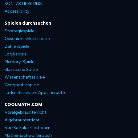
KONTAKTIERE UNS
Accessibility
Spielen durchsuchen
Strategiespiele
Geschicklichkeitsspiele
Zahlenspiele
Logikspiele
Memory-Spiele
Klassische Spiele
Wissenschaftsspiele
Geographiespiele
Laden Sie unsere Apps herunter
COOLMATH.COM
Voralgebraunterricht
Algebraunterricht
Vor-Kalkulus-Lektionen
Mathematikwörterbuch