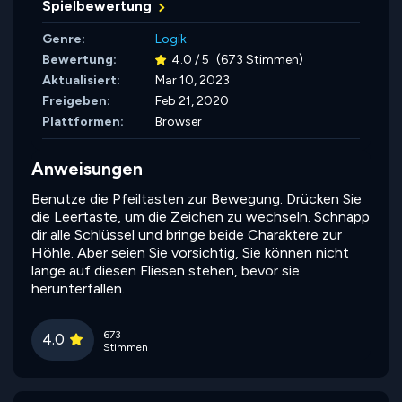
Spielbewertung
Genre:
Logik
Bewertung:
4.0 / 5
(673 Stimmen)
Aktualisiert:
Mar 10, 2023
Freigeben:
Feb 21, 2020
Plattformen:
Browser
Anweisungen
Benutze die Pfeiltasten zur Bewegung. Drücken Sie
die Leertaste, um die Zeichen zu wechseln. Schnapp
dir alle Schlüssel und bringe beide Charaktere zur
Höhle. Aber seien Sie vorsichtig, Sie können nicht
lange auf diesen Fliesen stehen, bevor sie
herunterfallen.
673
4.0
Stimmen