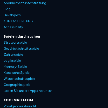
Abonnementunterstützung
Blog
Developers
KONTAKTIERE UNS
Accessibility
Spielen durchsuchen
Strategiespiele
Geschicklichkeitsspiele
Zahlenspiele
Logikspiele
Memory-Spiele
Klassische Spiele
Wissenschaftsspiele
Geographiespiele
Laden Sie unsere Apps herunter
COOLMATH.COM
Voralgebraunterricht