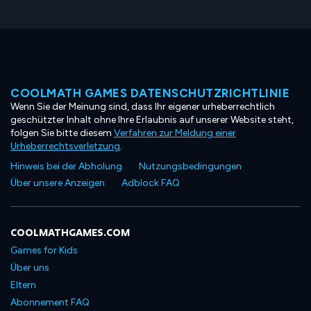
COOLMATH GAMES DATENSCHUTZRICHTLINIE
Wenn Sie der Meinung sind, dass Ihr eigener urheberrechtlich
geschützter Inhalt ohne Ihre Erlaubnis auf unserer Website steht,
folgen Sie bitte diesem
Verfahren zur Meldung einer
Urheberrechtsverletzung
.
Hinweis bei der Abholung
Nutzungsbedingungen
Über unsere Anzeigen
Adblock FAQ
COOLMATHGAMES.COM
Games for Kids
Über uns
Eltern
Abonnement FAQ