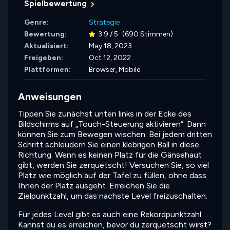
Spielbewertung
Genre:
Strategie
Bewertung:
3.9 / 5
(690 Stimmen)
Aktualisiert:
May 18, 2023
Freigeben:
Oct 12, 2022
Plattformen:
Browser, Mobile
Anweisungen
Tippen Sie zunächst unten links in der Ecke des
Bildschirms auf „Touch-Steuerung aktivieren“. Dann
können Sie zum Bewegen wischen. Bei jedem dritten
Schritt schleudern Sie einen klebrigen Ball in diese
Richtung. Wenn es keinen Platz für die Gänsehaut
gibt, werden Sie zerquetscht! Versuchen Sie, so viel
Platz wie möglich auf der Tafel zu füllen, ohne dass
Ihnen der Platz ausgeht. Erreichen Sie die
Zielpunktzahl, um das nächste Level freizuschalten.
Für jedes Level gibt es auch eine Rekordpunktzahl.
Kannst du es erreichen, bevor du zerquetscht wirst?