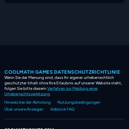
COOLMATH GAMES DATENSCHUTZRICHTLINIE
Wenn Sie der Meinung sind, dass Ihr eigener urheberrechtlich
geschützter Inhalt ohne Ihre Erlaubnis auf unserer Website steht,
folgen Sie bitte diesem
Verfahren zur Meldung einer
Urheberrechtsverletzung
.
Hinweis bei der Abholung
Nutzungsbedingungen
Über unsere Anzeigen
Adblock FAQ