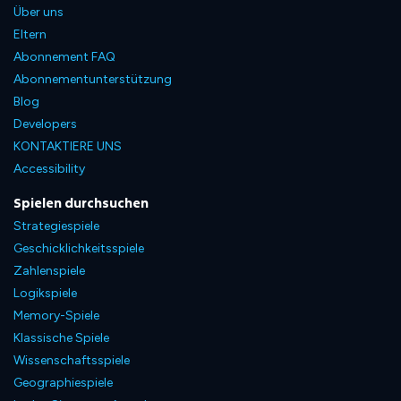
Über uns
Eltern
Abonnement FAQ
Abonnementunterstützung
Blog
Developers
KONTAKTIERE UNS
Accessibility
Spielen durchsuchen
Strategiespiele
Geschicklichkeitsspiele
Zahlenspiele
Logikspiele
Memory-Spiele
Klassische Spiele
Wissenschaftsspiele
Geographiespiele