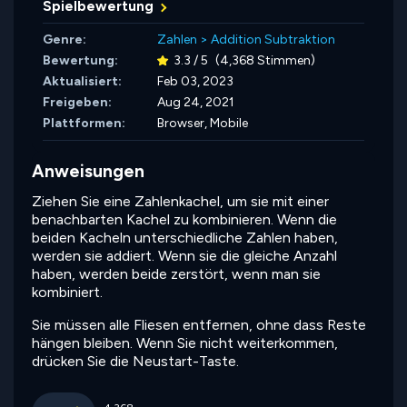
Spielbewertung
Genre:
Zahlen
>
Addition Subtraktion
Bewertung:
3.3 / 5
(4,368 Stimmen)
Aktualisiert:
Feb 03, 2023
Freigeben:
Aug 24, 2021
Plattformen:
Browser, Mobile
Anweisungen
Ziehen Sie eine Zahlenkachel, um sie mit einer
benachbarten Kachel zu kombinieren. Wenn die
beiden Kacheln unterschiedliche Zahlen haben,
werden sie addiert. Wenn sie die gleiche Anzahl
haben, werden beide zerstört, wenn man sie
kombiniert.
Sie müssen alle Fliesen entfernen, ohne dass Reste
hängen bleiben. Wenn Sie nicht weiterkommen,
drücken Sie die Neustart-Taste.