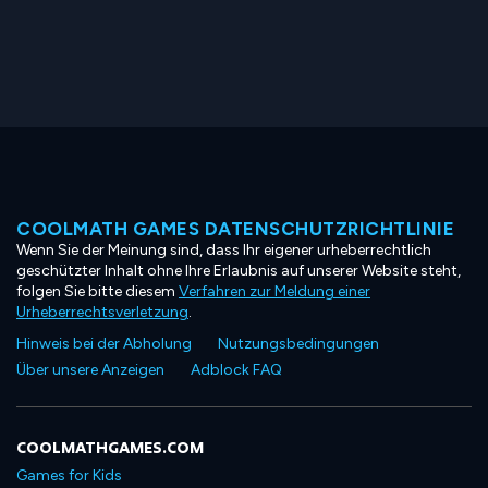
COOLMATH GAMES DATENSCHUTZRICHTLINIE
Wenn Sie der Meinung sind, dass Ihr eigener urheberrechtlich
geschützter Inhalt ohne Ihre Erlaubnis auf unserer Website steht,
folgen Sie bitte diesem
Verfahren zur Meldung einer
Urheberrechtsverletzung
.
Hinweis bei der Abholung
Nutzungsbedingungen
Über unsere Anzeigen
Adblock FAQ
COOLMATHGAMES.COM
Games for Kids