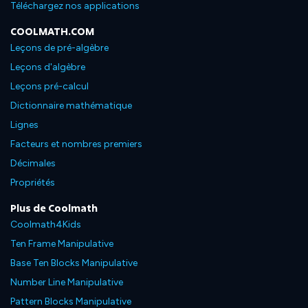
Téléchargez nos applications
COOLMATH.COM
Leçons de pré-algèbre
Leçons d'algèbre
Leçons pré-calcul
Dictionnaire mathématique
Lignes
Facteurs et nombres premiers
Décimales
Propriétés
Plus de Coolmath
Coolmath4Kids
Ten Frame Manipulative
Base Ten Blocks Manipulative
Number Line Manipulative
Pattern Blocks Manipulative