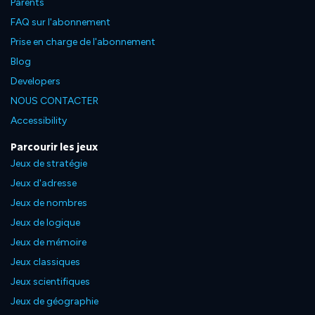
Parents
FAQ sur l'abonnement
Prise en charge de l'abonnement
Blog
Developers
NOUS CONTACTER
Accessibility
Parcourir les jeux
Jeux de stratégie
Jeux d'adresse
Jeux de nombres
Jeux de logique
Jeux de mémoire
Jeux classiques
Jeux scientifiques
Jeux de géographie