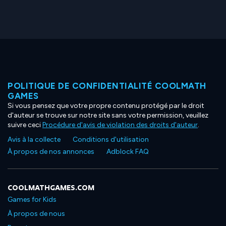
POLITIQUE DE CONFIDENTIALITÉ COOLMATH
GAMES
Si vous pensez que votre propre contenu protégé par le droit
d'auteur se trouve sur notre site sans votre permission, veuillez
suivre ceci
Procédure d'avis de violation des droits d'auteur
.
Avis à la collecte
Conditions d'utilisation
À propos de nos annonces
Adblock FAQ
COOLMATHGAMES.COM
Games for Kids
À propos de nous