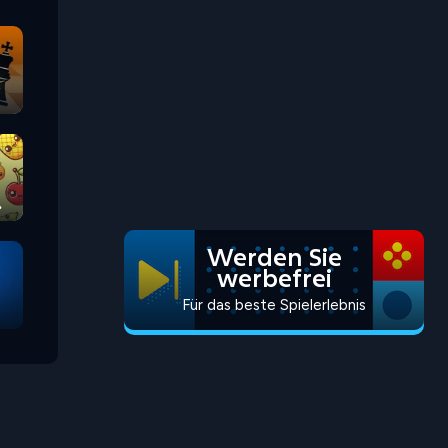
Werden Sie
werbefrei
Für das beste Spielerlebnis