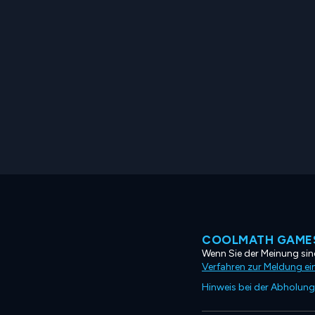
COOLMATH GAMES
Wenn Sie der Meinung sind
Verfahren zur Meldung ei
Hinweis bei der Abholung