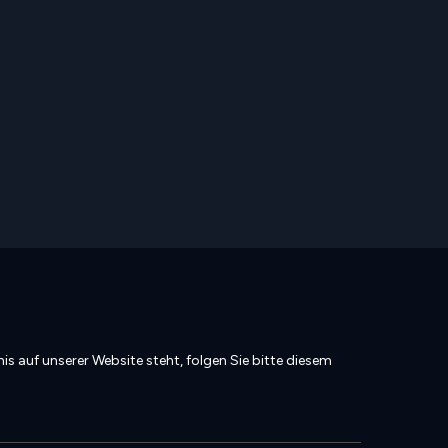
is auf unserer Website steht, folgen Sie bitte diesem