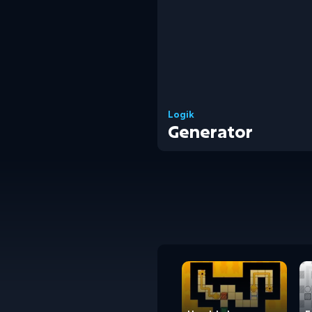
Logik
Generator