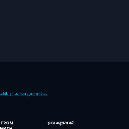
ं
कॉपीराइट उल्लंघन सूचना प्रक्रिया
.
 FROM
हमारा अनुसरण करें
LMATH