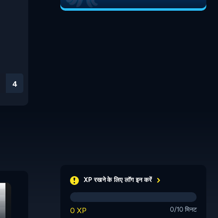
3
Space Filler
XP रखने के लिए लॉग इन करें
0 XP
0/10 मिनट