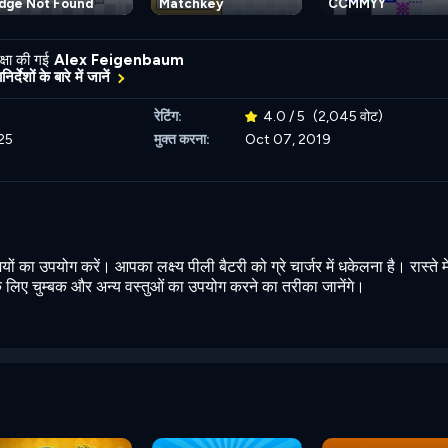
dge Not Found
Matchkey
CCMMYY
्षा की गई
Alex Feigenbaum
र्देशों के बारे में जानें
रेटिंग:
4.0 / 5
(2,045 वोट)
25
मुक्त करना:
Oct 07, 2019
ं का उपयोग करें। आपका लक्ष्य पीली बैटरी को ग्रे चार्जर में धकेलना है। रास्ते मे
के लिए चुम्बक और अन्य वस्तुओं का उपयोग करने का तरीका जानेंगे।