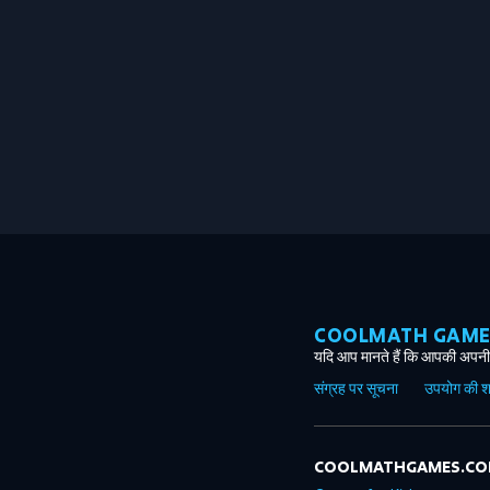
COOLMATH GAMES ग
यदि आप मानते हैं कि आपकी अपनी 
संग्रह पर सूचना
उपयोग की शर्त
COOLMATHGAMES.C