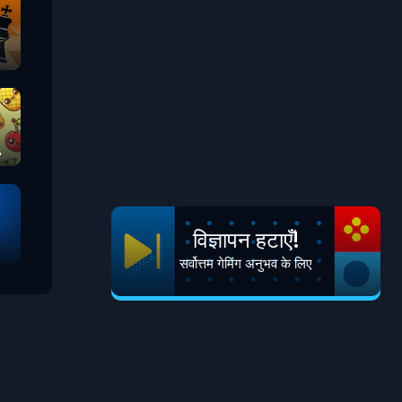
विज्ञापन हटाएँ!
सर्वोत्तम गेमिंग अनुभव के लिए