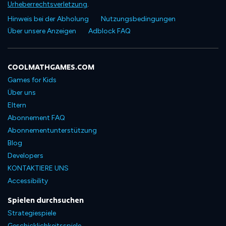
Urheberrechtsverletzung
.
Hinweis bei der Abholung
Nutzungsbedingungen
Über unsere Anzeigen
Adblock FAQ
COOLMATHGAMES.COM
Games for Kids
Über uns
Eltern
Abonnement FAQ
Abonnementunterstützung
Blog
Developers
KONTAKTIERE UNS
Accessibility
Spielen durchsuchen
Strategiespiele
Geschicklichkeitsspiele