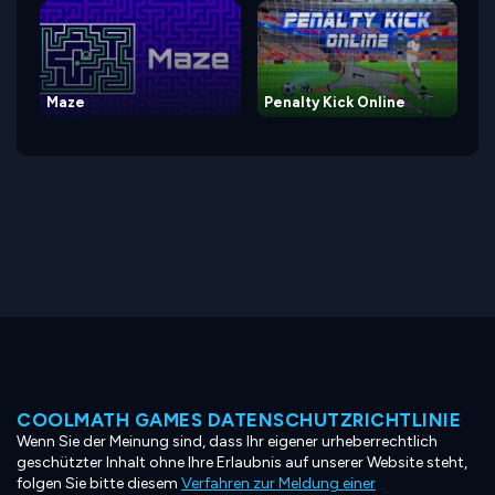
Maze
Penalty Kick Online
COOLMATH GAMES DATENSCHUTZRICHTLINIE
Wenn Sie der Meinung sind, dass Ihr eigener urheberrechtlich
geschützter Inhalt ohne Ihre Erlaubnis auf unserer Website steht,
folgen Sie bitte diesem
Verfahren zur Meldung einer