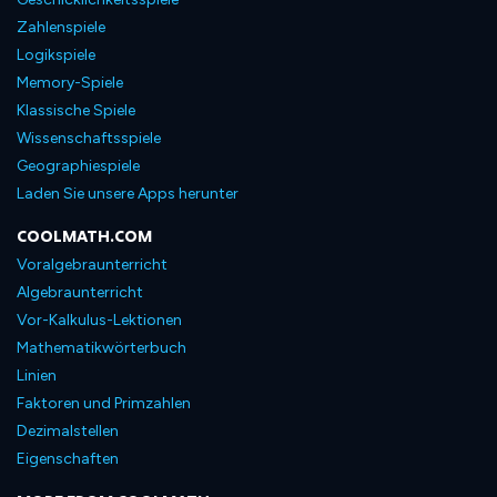
Zahlenspiele
Logikspiele
Memory-Spiele
Klassische Spiele
Wissenschaftsspiele
Geographiespiele
Laden Sie unsere Apps herunter
COOLMATH.COM
Voralgebraunterricht
Algebraunterricht
Vor-Kalkulus-Lektionen
Mathematikwörterbuch
Linien
Faktoren und Primzahlen
Dezimalstellen
Eigenschaften