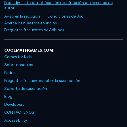
Procedimiento de notificación de infracción de derechos de
autor
.
Aviso en la recogida
Condiciones de Uso
Acerca de nuestros anuncios
Preguntas frecuentes de Adblock
COOLMATHGAMES.COM
Games for Kids
Sobre nosotros
Padres
Preguntas frecuentes sobre la suscripción
Soporte de suscripción
Blog
Developers
CONTÁCTENOS
Accessibility