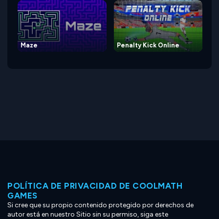
Maze
Penalty Kick Online
POLÍTICA DE PRIVACIDAD DE COOLMATH
GAMES
Si cree que su propio contenido protegido por derechos de
autor está en nuestro Sitio sin su permiso, siga este