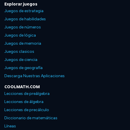
Explorar juegos
Juegos de estrategia
Juegos de habilidades
Juegos de números
Juegos de lógica
Juegos de memoria
Juegos clasicos
Juegos de ciencia
Juegos de geografía
Descarga Nuestras Aplicaciones
COOLMATH.COM
Lecciones de preálgebra
Lecciones de álgebra
Lecciones de precálculo
Diccionario de matemáticas
Líneas