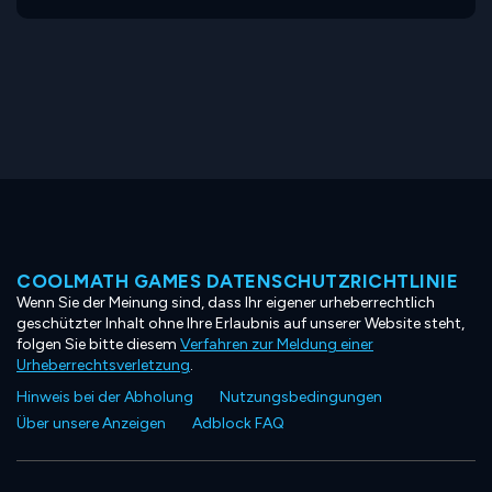
COOLMATH GAMES DATENSCHUTZRICHTLINIE
Wenn Sie der Meinung sind, dass Ihr eigener urheberrechtlich
geschützter Inhalt ohne Ihre Erlaubnis auf unserer Website steht,
folgen Sie bitte diesem
Verfahren zur Meldung einer
Urheberrechtsverletzung
.
Hinweis bei der Abholung
Nutzungsbedingungen
Über unsere Anzeigen
Adblock FAQ