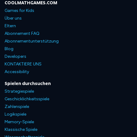
COOLMATHGAMES.COM
Games for Kids
Über uns
Eltern
Abonnement FAQ
Abonnementunterstützung
Blog
Developers
KONTAKTIERE UNS
Accessibility
Spielen durchsuchen
Strategiespiele
Geschicklichkeitsspiele
Zahlenspiele
Logikspiele
Memory-Spiele
Klassische Spiele