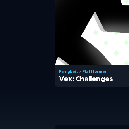
Fähigkeit
>
Plattformer
Vex: Challenges