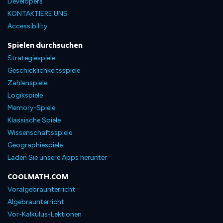
Developers
KONTAKTIERE UNS
Accessibility
Spielen durchsuchen
Strategiespiele
Geschicklichkeitsspiele
Zahlenspiele
Logikspiele
Memory-Spiele
Klassische Spiele
Wissenschaftsspiele
Geographiespiele
Laden Sie unsere Apps herunter
COOLMATH.COM
Voralgebraunterricht
Algebraunterricht
Vor-Kalkulus-Lektionen