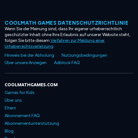
COOLMATH GAMES DATENSCHUTZRICHTLINIE
Wenn Sie der Meinung sind, dass Ihr eigener urheberrechtlich
geschützter Inhalt ohne Ihre Erlaubnis auf unserer Website steht,
folgen Sie bitte diesem
Verfahren zur Meldung einer
Urheberrechtsverletzung
.
Hinweis bei der Abholung
Nutzungsbedingungen
Über unsere Anzeigen
Adblock FAQ
COOLMATHGAMES.COM
Games for Kids
Über uns
Eltern
Abonnement FAQ
Abonnementunterstützung
Blog