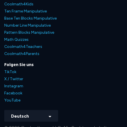
Coolmath4Kids
Ten Frame Manipulative
Base Ten Blocks Manipulative
Number Line Manipulative
Pattern Blocks Manipulative
Math Quizzes
Coolmath4Teachers
Coolmath4Parents
Folgen Sie uns
TikTok
X / Twitter
Instagram
Facebook
YouTube
Deutsch