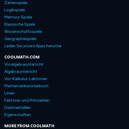
Zahlenspiele
Logikspiele
Memory-Spiele
Klassische Spiele
Wissenschaftsspiele
Geographiespiele
Laden Sie unsere Apps herunter
COOLMATH.COM
Voralgebraunterricht
Algebraunterricht
Vor-Kalkulus-Lektionen
Mathematikwörterbuch
Linien
Faktoren und Primzahlen
Dezimalstellen
Eigenschaften
MORE FROM COOLMATH