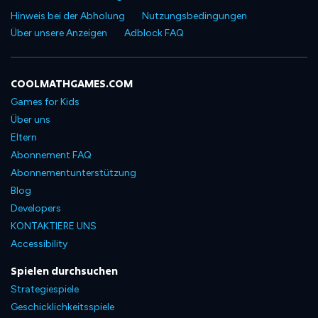
Hinweis bei der Abholung
Nutzungsbedingungen
Über unsere Anzeigen
Adblock FAQ
COOLMATHGAMES.COM
Games for Kids
Über uns
Eltern
Abonnement FAQ
Abonnementunterstützung
Blog
Developers
KONTAKTIERE UNS
Accessibility
Spielen durchsuchen
Strategiespiele
Geschicklichkeitsspiele