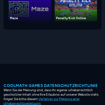
Maze
Penalty Kick Online
COOLMATH GAMES DATENSCHUTZRICHTLINIE
Wenn Sie der Meinung sind, dass Ihr eigener urheberrechtlich
geschützter Inhalt ohne Ihre Erlaubnis auf unserer Website steht,
folgen Sie bitte diesem
Verfahren zur Meldung einer
Urheberrechtsverletzung
.