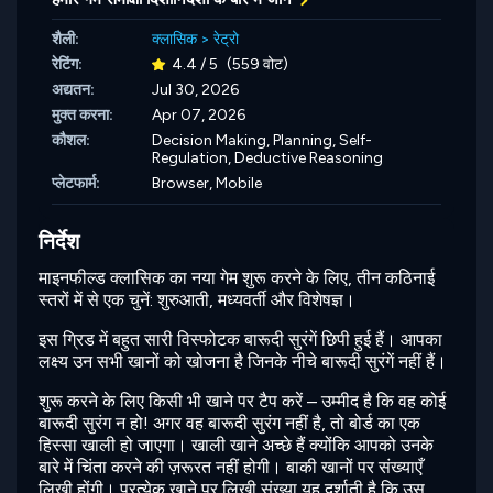
शैली:
क्लासिक
>
रेट्रो
रेटिंग:
4.4 / 5
(559 वोट)
अद्यतन:
Jul 30, 2026
मुक्त करना:
Apr 07, 2026
कौशल:
Decision Making,
Planning,
Self-
Regulation,
Deductive Reasoning
प्लेटफार्म:
Browser, Mobile
निर्देश
माइनफील्ड क्लासिक का नया गेम शुरू करने के लिए, तीन कठिनाई
स्तरों में से एक चुनें: शुरुआती, मध्यवर्ती और विशेषज्ञ।
इस ग्रिड में बहुत सारी विस्फोटक बारूदी सुरंगें छिपी हुई हैं। आपका
लक्ष्य उन सभी खानों को खोजना है जिनके नीचे बारूदी सुरंगें नहीं हैं।
शुरू करने के लिए किसी भी खाने पर टैप करें – उम्मीद है कि वह कोई
बारूदी सुरंग न हो! अगर वह बारूदी सुरंग नहीं है, तो बोर्ड का एक
हिस्सा खाली हो जाएगा। खाली खाने अच्छे हैं क्योंकि आपको उनके
बारे में चिंता करने की ज़रूरत नहीं होगी। बाकी खानों पर संख्याएँ
लिखी होंगी। प्रत्येक खाने पर लिखी संख्या यह दर्शाती है कि उस