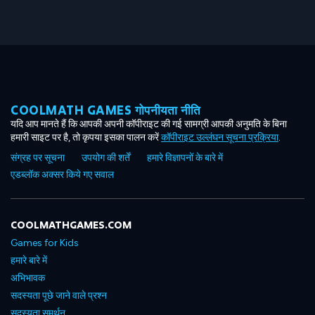
COOLMATH GAMES गोपनीयता नीति
यदि आप मानते हैं कि आपकी अपनी कॉपीराइट की गई सामग्री आपकी अनुमति के बिना
हमारी साइट पर है, तो कृपया इसका पालन करें
कॉपीराइट उल्लंघन सूचना प्रक्रिया
.
संग्रह पर सूचना
उपयोग की शर्तें
हमारे विज्ञापनों के बारे में
एडब्लॉक अक्सर किये गए सवाल
COOLMATHGAMES.COM
Games for Kids
हमारे बारे में
अभिभावक
सदस्यता पूछे जाने वाले प्रश्न
सदस्यता समर्थन