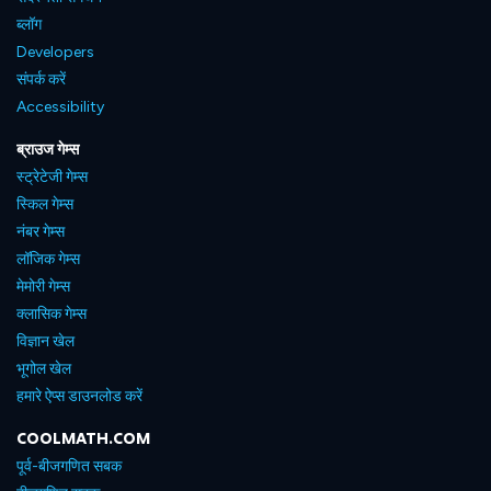
ब्लॉग
Developers
संपर्क करें
Accessibility
ब्राउज गेम्स
स्ट्रेटेजी गेम्स
स्किल गेम्स
नंबर गेम्स
लॉजिक गेम्स
मेमोरी गेम्स
क्लासिक गेम्स
विज्ञान खेल
भूगोल खेल
हमारे ऐप्स डाउनलोड करें
COOLMATH.COM
पूर्व-बीजगणित सबक