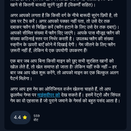
खाने से कितनी बारूदी सुरंगें जुड़ी हैं (विकर्णों सहित)।
अगर आपको लगता है कि किसी वर्ग के नीचे बारूदी सुरंग छिपी है, तो
उस पर टैप करें। अगर आपको पक्का नहीं पता, तो उसे देर तक
दबाकर फ्लैग से चिह्नित करें (फ्लैग हटाने के लिए उसे देर तक दबाएं)।
आपको सीमित संख्या में फ्लैग दिए जाएंगे। आपके पास मौजूद फ्लैग की
संख्या कठिनाई स्तर पर निर्भर करती है। उपलब्ध फ्लैग की संख्या
स्क्रीन के ऊपरी बाएँ कोने में दिखाई देगी। गेम जीतने के लिए फ्लैग
ज़रूरी नहीं हैं, लेकिन ये एक उपयोगी उपकरण हैं!
एक बार जब आप बिना किसी माइन को छुए सभी सुरक्षित खानों को
खोल लेते हैं, तो खेल समाप्त हो जाता है! लेकिन यहीं रुकें नहीं – हर
बार जब आप खेल शुरू करेंगे, तो आपको माइन का एक बिल्कुल अलग
पैटर्न मिलेगा।
अगर आप इस गेम का ओरिजिनल वर्जन खेलना चाहते हैं, तो आप
कूलमैथ गेम्स पर
माइंसवीपर को
देख सकते हैं। इसमें रेट्रो और सिंपल
गेम का वो एहसास है जो पुराने जमाने के गेमर्स को बहुत पसंद आता है।
559
4.4
वोट