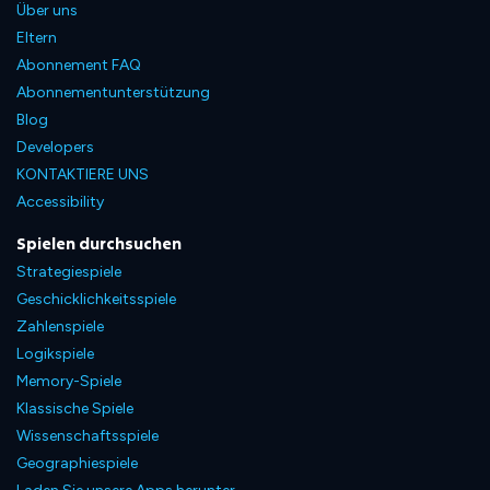
Über uns
Eltern
Abonnement FAQ
Abonnementunterstützung
Blog
Developers
KONTAKTIERE UNS
Accessibility
Spielen durchsuchen
Strategiespiele
Geschicklichkeitsspiele
Zahlenspiele
Logikspiele
Memory-Spiele
Klassische Spiele
Wissenschaftsspiele
Geographiespiele