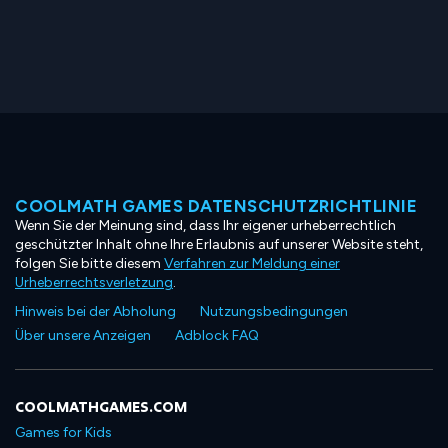
COOLMATH GAMES DATENSCHUTZRICHTLINIE
Wenn Sie der Meinung sind, dass Ihr eigener urheberrechtlich
geschützter Inhalt ohne Ihre Erlaubnis auf unserer Website steht,
folgen Sie bitte diesem
Verfahren zur Meldung einer
Urheberrechtsverletzung
.
Hinweis bei der Abholung
Nutzungsbedingungen
Über unsere Anzeigen
Adblock FAQ
COOLMATHGAMES.COM
Games for Kids