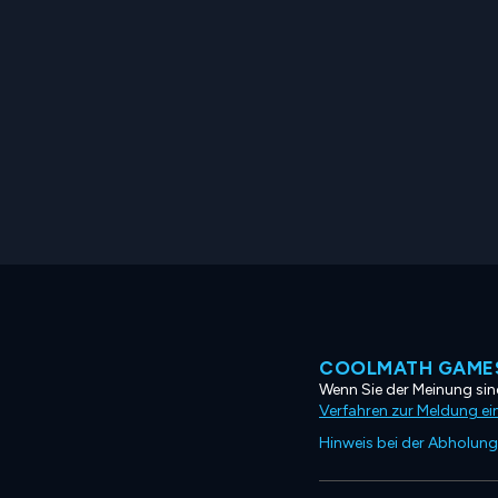
COOLMATH GAMES
Wenn Sie der Meinung sind
Verfahren zur Meldung ei
Hinweis bei der Abholung