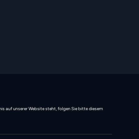
is auf unserer Website steht, folgen Sie bitte diesem