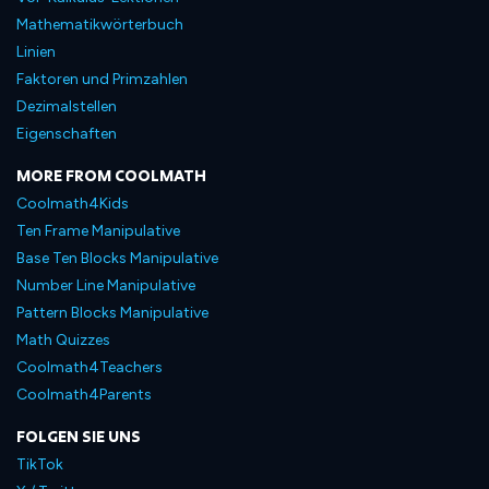
Mathematikwörterbuch
Linien
Faktoren und Primzahlen
Dezimalstellen
Eigenschaften
MORE FROM COOLMATH
Coolmath4Kids
Ten Frame Manipulative
Base Ten Blocks Manipulative
Number Line Manipulative
Pattern Blocks Manipulative
Math Quizzes
Coolmath4Teachers
Coolmath4Parents
FOLGEN SIE UNS
TikTok