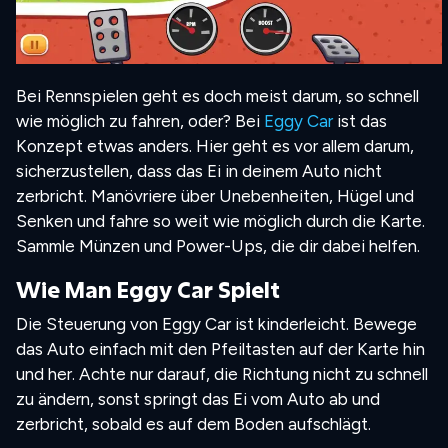
Bei Rennspielen geht es doch meist darum, so schnell
wie möglich zu fahren, oder? Bei
Eggy Car
ist das
Konzept etwas anders. Hier geht es vor allem darum,
sicherzustellen, dass das Ei in deinem Auto nicht
zerbricht. Manövriere über Unebenheiten, Hügel und
Senken und fahre so weit wie möglich durch die Karte.
Sammle Münzen und Power-Ups, die dir dabei helfen.
Wie Man Eggy Car Spielt
Die Steuerung von Eggy Car ist kinderleicht. Bewege
das Auto einfach mit den Pfeiltasten auf der Karte hin
und her. Achte nur darauf, die Richtung nicht zu schnell
zu ändern, sonst springt das Ei vom Auto ab und
zerbricht, sobald es auf dem Boden aufschlägt.