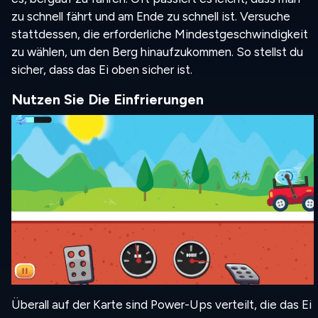
zu schnell fährt und am Ende zu schnell ist. Versuche
stattdessen, die erforderliche Mindestgeschwindigkeit
zu wählen, um den Berg hinaufzukommen. So stellst du
sicher, dass das Ei oben sicher ist.
Nutzen Sie Die Einfrierungen
Überall auf der Karte sind Power-Ups verteilt, die das Ei