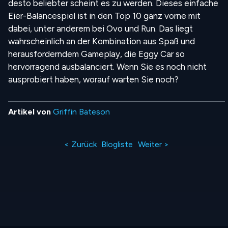
desto beliebter scheint es zu werden. Dieses einfache
Eier-Balancespiel ist in den Top 10 ganz vorne mit
dabei, unter anderem bei Ovo und Run. Das liegt
wahrscheinlich an der Kombination aus Spaß und
herausforderndem Gameplay, die Eggy Car so
hervorragend ausbalanciert. Wenn Sie es noch nicht
ausprobiert haben, worauf warten Sie noch?
Artikel von
Griffin Bateson
< Zurück
Blogliste
Weiter >