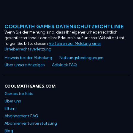
COOLMATH GAMES DATENSCHUTZRICHTLINIE
Wenn Sie der Meinung sind, dass Ihr eigener urheberrechtlich
geschützter Inhalt ohne Ihre Erlaubnis auf unserer Website steht,
folgen Sie bitte diesem
Verfahren zur Meldung einer
Urheberrechtsverletzung
.
Hinweis bei der Abholung
Nutzungsbedingungen
Über unsere Anzeigen
Adblock FAQ
COOLMATHGAMES.COM
Games for Kids
Über uns
Eltern
Abonnement FAQ
Abonnementunterstützung
Blog