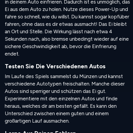
in deinem Auto einfrieren. Dadurch ist es unmöglich, das
Ei aus dem Auto zu holen. Nutze dieses Power-Up und
fahre so schnell, wie du willst. Du kannst sogar kopfüber
fahren, ohne dass es dir etwas ausmacht! Das Ei bleibt
an Ort und Stelle. Die Wirkung lässt nach etwa 4
Sekunden nach, also bremse unbedingt wieder auf eine
sichere Geschwindigkeit ab, bevor die Einfrierung
endet.
Testen Sie Die Verschiedenen Autos
Im Laufe des Spiels sammelst du Münzen und kannst
verschiedene Autotypen freischalten. Manche dieser
Autos sind sperriger und schützen das Ei gut.
Experimentiere mit den einzelnen Autos und finde
heraus, welches dir am besten gefällt. Es kann den
Unterschied zwischen einem guten und einem
großartigen Lauf ausmachen.