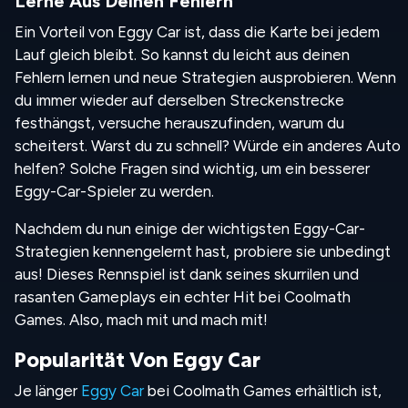
Lerne Aus Deinen Fehlern
Ein Vorteil von Eggy Car ist, dass die Karte bei jedem
Lauf gleich bleibt. So kannst du leicht aus deinen
Fehlern lernen und neue Strategien ausprobieren. Wenn
du immer wieder auf derselben Streckenstrecke
festhängst, versuche herauszufinden, warum du
scheiterst. Warst du zu schnell? Würde ein anderes Auto
helfen? Solche Fragen sind wichtig, um ein besserer
Eggy-Car-Spieler zu werden.
Nachdem du nun einige der wichtigsten Eggy-Car-
Strategien kennengelernt hast, probiere sie unbedingt
aus! Dieses Rennspiel ist dank seines skurrilen und
rasanten Gameplays ein echter Hit bei Coolmath
Games. Also, mach mit und mach mit!
Popularität Von Eggy Car
Je länger
Eggy Car
bei Coolmath Games erhältlich ist,