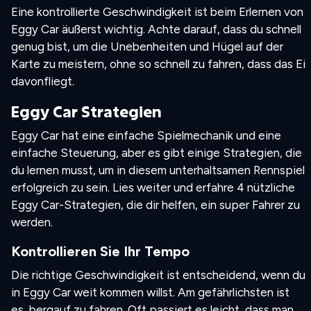
Eine kontrollierte Geschwindigkeit ist beim Erlernen von
Eggy Car äußerst wichtig. Achte darauf, dass du schnell
genug bist, um die Unebenheiten und Hügel auf der
Karte zu meistern, ohne so schnell zu fahren, dass das Ei
davonfliegt.
Eggy Car Strategien
Eggy Car hat eine einfache Spielmechanik und eine
einfache Steuerung, aber es gibt einige Strategien, die
du lernen musst, um in diesem unterhaltsamen Rennspiel
erfolgreich zu sein. Lies weiter und erfahre 4 nützliche
Eggy Car-Strategien, die dir helfen, ein super Fahrer zu
werden.
Kontrollieren Sie Ihr Tempo
Die richtige Geschwindigkeit ist entscheidend, wenn du
in Eggy Car weit kommen willst. Am gefährlichsten ist
es, bergauf zu fahren. Oft passiert es leicht, dass man