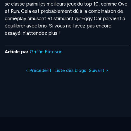
se classe parmi les meilleurs jeux du top 10, comme Ovo
et Run. Cela est probablement dû à la combinaison de
gameplay amusant et stimulant qu'Eggy Car parvient à
équilibrer avec brio. Si vous ne l'avez pas encore
essayé, n'attendez plus !
Article par
Griffin Bateson
< Précédent
Liste des blogs
Suivant >