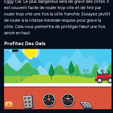
Eggy Car. Le plus dangereux sera de gravir des côtes. Il
est souvent facile de rouler trop vite et de finir par
rouler trop vite une fois la côte franchie. Essayez plutôt
de rouler à la vitesse minimale requise pour gravir la
côte. Cela vous permettra de protéger l'œuf une fois
arrivé en haut.
Profitez Des Gels