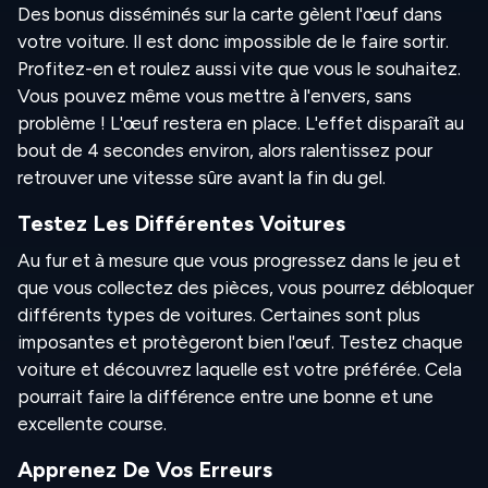
Des bonus disséminés sur la carte gèlent l'œuf dans
votre voiture. Il est donc impossible de le faire sortir.
Profitez-en et roulez aussi vite que vous le souhaitez.
Vous pouvez même vous mettre à l'envers, sans
problème ! L'œuf restera en place. L'effet disparaît au
bout de 4 secondes environ, alors ralentissez pour
retrouver une vitesse sûre avant la fin du gel.
Testez Les Différentes Voitures
Au fur et à mesure que vous progressez dans le jeu et
que vous collectez des pièces, vous pourrez débloquer
différents types de voitures. Certaines sont plus
imposantes et protègeront bien l'œuf. Testez chaque
voiture et découvrez laquelle est votre préférée. Cela
pourrait faire la différence entre une bonne et une
excellente course.
Apprenez De Vos Erreurs