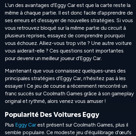
L'un des avantages d'Eggy Car est que la carte reste la
même à chaque partie. Il est donc facile d'apprendre de
ses erreurs et d'essayer de nouvelles stratégies. Si vous
vous retrouvez bloqué sur la même partie du circuit à
plusieurs reprises, essayez de comprendre pourquoi
vous échouez. Alliez-vous trop vite ? Une autre voiture
vous aiderait-elle ? Ces questions sont importantes
pour devenir un meilleur joueur d'Eggy Car.
Maintenant que vous connaissez quelques-unes des
principales stratégies d'Eggy Car, n'hésitez pas à les
essayer ! Ce jeu de course a récemment rencontré un
franc succès sur Coolmath Games grâce à son gameplay
original et rythmé, alors venez vous amuser !
Popularité Des Voitures Eggy
Plus
Eggy Car
est présent sur Coolmath Games, plus il
semble populaire. Ce modeste jeu d'équilibrage d'œufs