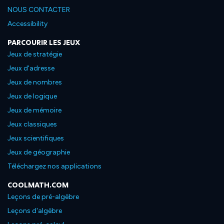
NOUS CONTACTER
Accessibility
PARCOURIR LES JEUX
Jeux de stratégie
Jeux d'adresse
Jeux de nombres
Jeux de logique
Jeux de mémoire
Jeux classiques
Jeux scientifiques
Jeux de géographie
Téléchargez nos applications
COOLMATH.COM
Leçons de pré-algèbre
Leçons d'algèbre