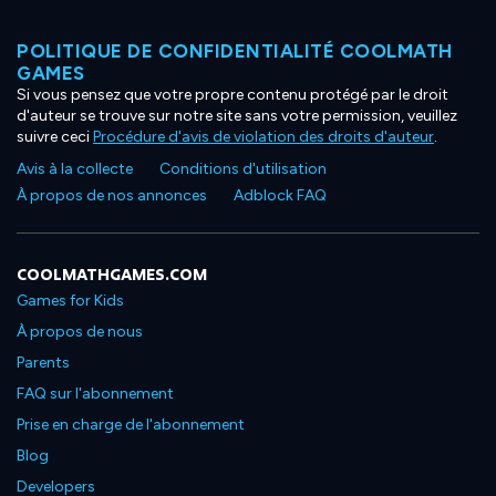
POLITIQUE DE CONFIDENTIALITÉ COOLMATH
GAMES
Si vous pensez que votre propre contenu protégé par le droit
d'auteur se trouve sur notre site sans votre permission, veuillez
suivre ceci
Procédure d'avis de violation des droits d'auteur
.
Avis à la collecte
Conditions d'utilisation
À propos de nos annonces
Adblock FAQ
COOLMATHGAMES.COM
Games for Kids
À propos de nous
Parents
FAQ sur l'abonnement
Prise en charge de l'abonnement
Blog
Developers