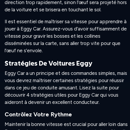
direction trop rapidement, sinon l'œuf sera projeté hors
de la voiture et se brisera en touchant le sol.
Il est essentiel de maîtriser sa vitesse pour apprendre à
jouer à Eggy Car. Assurez-vous d'avoir suffisamment de
vitesse pour gravir les bosses et les collines
disséminées sur la carte, sans aller trop vite pour que
l'œuf ne s'envole.
Stratégies De Voitures Eggy
Eggy Car a un principe et des commandes simples, mais
vous devrez maîtriser certaines stratégies pour réussir
dans ce jeu de conduite amusant. Lisez la suite pour
découvrir 4 stratégies utiles pour Eggy Car qui vous
aideront à devenir un excellent conducteur.
Contrôlez Votre Rythme
Maintenir la bonne vitesse est crucial pour aller loin dans