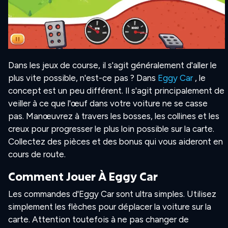
Dans les jeux de course, il s'agit généralement d'aller le
plus vite possible, n'est-ce pas ? Dans
Eggy Car
, le
concept est un peu différent. Il s'agit principalement de
veiller à ce que l'œuf dans votre voiture ne se casse
pas. Manœuvrez à travers les bosses, les collines et les
creux pour progresser le plus loin possible sur la carte.
Collectez des pièces et des bonus qui vous aideront en
cours de route.
Comment Jouer À Eggy Car
Les commandes d'Eggy Car sont ultra simples. Utilisez
simplement les flèches pour déplacer la voiture sur la
carte. Attention toutefois à ne pas changer de