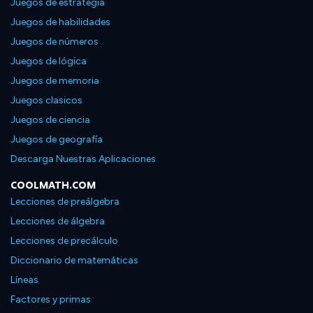
Juegos de estrategia
Juegos de habilidades
Juegos de números
Juegos de lógica
Juegos de memoria
Juegos clasicos
Juegos de ciencia
Juegos de geografía
Descarga Nuestras Aplicaciones
COOLMATH.COM
Lecciones de preálgebra
Lecciones de álgebra
Lecciones de precálculo
Diccionario de matemáticas
Líneas
Factores y primas