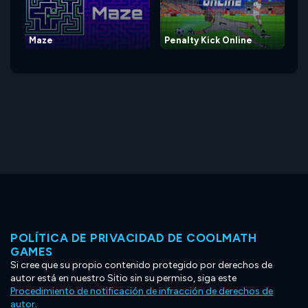
Maze
Penalty Kick Online
POLÍTICA DE PRIVACIDAD DE COOLMATH
GAMES
Si cree que su propio contenido protegido por derechos de
autor está en nuestro Sitio sin su permiso, siga este
Procedimiento de notificación de infracción de derechos de
autor
.