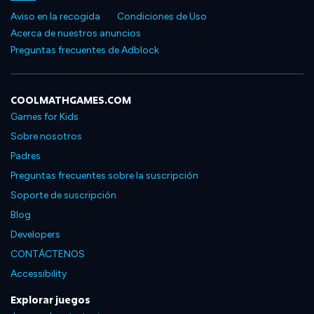
Aviso en la recogida
Condiciones de Uso
Acerca de nuestros anuncios
Preguntas frecuentes de Adblock
COOLMATHGAMES.COM
Games for Kids
Sobre nosotros
Padres
Preguntas frecuentes sobre la suscripción
Soporte de suscripción
Blog
Developers
CONTÁCTENOS
Accessibility
Explorar juegos