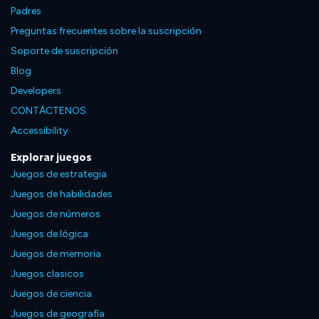
Padres
Preguntas frecuentes sobre la suscripción
Soporte de suscripción
Blog
Developers
CONTÁCTENOS
Accessibility
Explorar juegos
Juegos de estrategia
Juegos de habilidades
Juegos de números
Juegos de lógica
Juegos de memoria
Juegos clasicos
Juegos de ciencia
Juegos de geografía