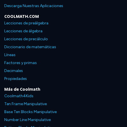
Descarga Nuestras Aplicaciones
COOLMATH.COM
Lecciones de preálgebra
Lecciones de álgebra
Lecciones de precálculo
Diccionario de matemáticas
Líneas
Factores y primas
Decimales
Propiedades
Más de Coolmath
Coolmath4Kids
Ten Frame Manipulative
Base Ten Blocks Manipulative
Number Line Manipulative