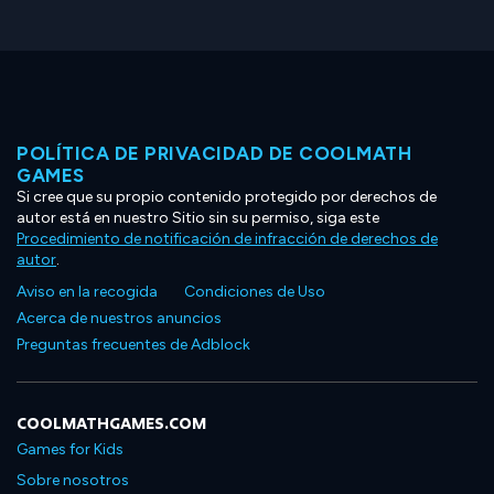
POLÍTICA DE PRIVACIDAD DE COOLMATH
GAMES
Si cree que su propio contenido protegido por derechos de
autor está en nuestro Sitio sin su permiso, siga este
Procedimiento de notificación de infracción de derechos de
autor
.
Aviso en la recogida
Condiciones de Uso
Acerca de nuestros anuncios
Preguntas frecuentes de Adblock
COOLMATHGAMES.COM
Games for Kids
Sobre nosotros