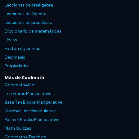
Lecciones de preálgebra
Lecciones de álgebra
Lecciones de precálculo
Diccionario de matemáticas
Líneas
Factores y primas
Decimales
Propiedades
Más de Coolmath
Coolmath4Kids
Ten Frame Manipulative
Base Ten Blocks Manipulative
Number Line Manipulative
Pattern Blocks Manipulative
Math Quizzes
Coolmath4Teachers