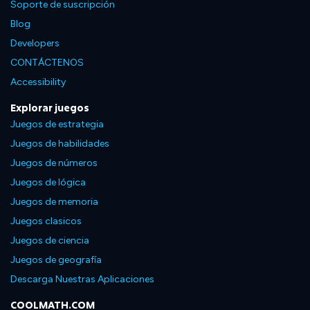
Soporte de suscripción
Blog
Developers
CONTÁCTENOS
Accessibility
Explorar juegos
Juegos de estrategia
Juegos de habilidades
Juegos de números
Juegos de lógica
Juegos de memoria
Juegos clasicos
Juegos de ciencia
Juegos de geografía
Descarga Nuestras Aplicaciones
COOLMATH.COM