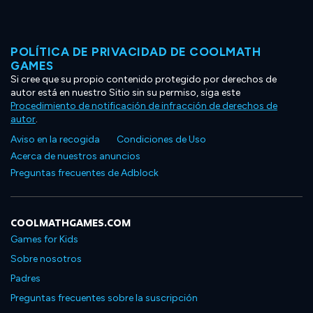
POLÍTICA DE PRIVACIDAD DE COOLMATH
GAMES
Si cree que su propio contenido protegido por derechos de
autor está en nuestro Sitio sin su permiso, siga este
Procedimiento de notificación de infracción de derechos de
autor
.
Aviso en la recogida
Condiciones de Uso
Acerca de nuestros anuncios
Preguntas frecuentes de Adblock
COOLMATHGAMES.COM
Games for Kids
Sobre nosotros
Padres
Preguntas frecuentes sobre la suscripción