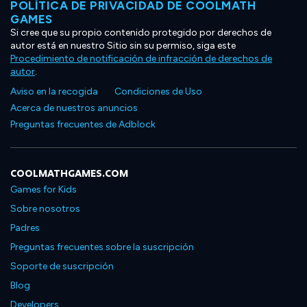
POLÍTICA DE PRIVACIDAD DE COOLMATH
GAMES
Si cree que su propio contenido protegido por derechos de
autor está en nuestro Sitio sin su permiso, siga este
Procedimiento de notificación de infracción de derechos de
autor
.
Aviso en la recogida
Condiciones de Uso
Acerca de nuestros anuncios
Preguntas frecuentes de Adblock
COOLMATHGAMES.COM
Games for Kids
Sobre nosotros
Padres
Preguntas frecuentes sobre la suscripción
Soporte de suscripción
Blog
Developers