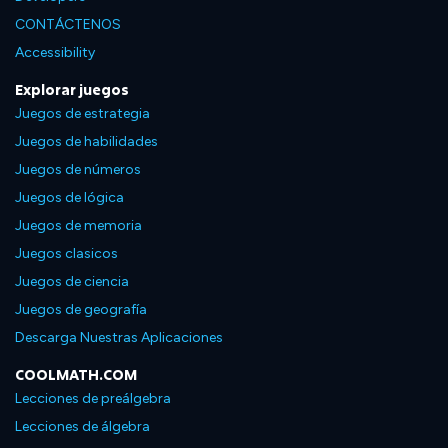
CONTÁCTENOS
Accessibility
Explorar juegos
Juegos de estrategia
Juegos de habilidades
Juegos de números
Juegos de lógica
Juegos de memoria
Juegos clasicos
Juegos de ciencia
Juegos de geografía
Descarga Nuestras Aplicaciones
COOLMATH.COM
Lecciones de preálgebra
Lecciones de álgebra