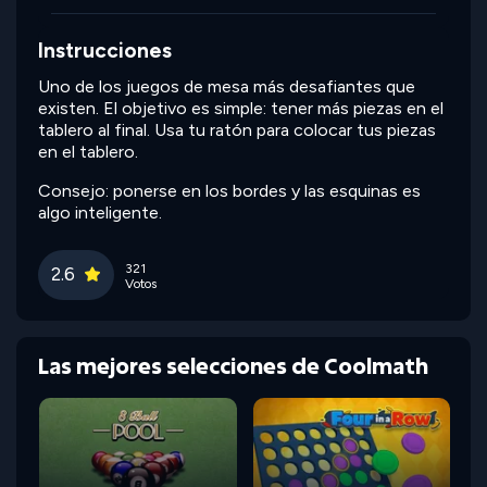
Instrucciones
Uno de los juegos de mesa más desafiantes que
existen. El objetivo es simple: tener más piezas en el
tablero al final. Usa tu ratón para colocar tus piezas
en el tablero.
Consejo: ponerse en los bordes y las esquinas es
algo inteligente.
321
2.6
Votos
Las mejores selecciones de Coolmath