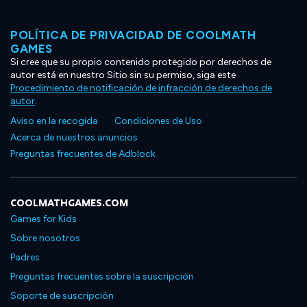
POLÍTICA DE PRIVACIDAD DE COOLMATH
GAMES
Si cree que su propio contenido protegido por derechos de
autor está en nuestro Sitio sin su permiso, siga este
Procedimiento de notificación de infracción de derechos de
autor
.
Aviso en la recogida
Condiciones de Uso
Acerca de nuestros anuncios
Preguntas frecuentes de Adblock
COOLMATHGAMES.COM
Games for Kids
Sobre nosotros
Padres
Preguntas frecuentes sobre la suscripción
Soporte de suscripción