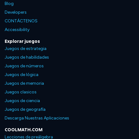
Blog
Developers
CONTÁCTENOS
Accessibility
Explorar juegos
Juegos de estrategia
Juegos de habilidades
Juegos de números
Juegos de lógica
Juegos de memoria
Juegos clasicos
Juegos de ciencia
Juegos de geografía
Descarga Nuestras Aplicaciones
COOLMATH.COM
Lecciones de preálgebra