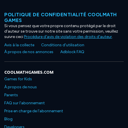
POLITIQUE DE CONFIDENTIALITÉ COOLMATH
GAMES
Si vous pensez que votre propre contenu protégé par le droit
d'auteur se trouve sur notre site sans votre permission, veuillez
suivre ceci
Procédure d'avis de violation des droits d'auteur
.
Avis à la collecte
Conditions d'utilisation
À propos de nos annonces
Adblock FAQ
COOLMATHGAMES.COM
Games for Kids
À propos de nous
Parents
FAQ sur l'abonnement
Prise en charge de l'abonnement
Blog
Developers