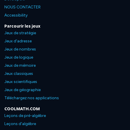
NOUS CONTACTER
Accessibility
Parcourir les jeux
Jeux de stratégie
Jeux d'adresse
Jeux de nombres
Jeux de logique
Jeux de mémoire
Jeux classiques
Jeux scientifiques
Jeux de géographie
Téléchargez nos applications
COOLMATH.COM
Leçons de pré-algèbre
Leçons d'algèbre