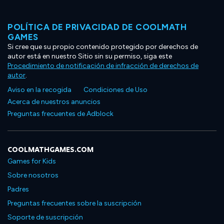
POLÍTICA DE PRIVACIDAD DE COOLMATH
GAMES
Si cree que su propio contenido protegido por derechos de
autor está en nuestro Sitio sin su permiso, siga este
Procedimiento de notificación de infracción de derechos de
autor
.
Aviso en la recogida
Condiciones de Uso
Acerca de nuestros anuncios
Preguntas frecuentes de Adblock
COOLMATHGAMES.COM
Games for Kids
Sobre nosotros
Padres
Preguntas frecuentes sobre la suscripción
Soporte de suscripción