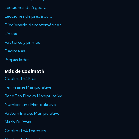
Lecciones de álgebra
Lecciones de precálculo
Diccionario de matemáticas
Líneas
Factores y primas
Decimales
Propiedades
Más de Coolmath
Coolmath4Kids
Ten Frame Manipulative
Base Ten Blocks Manipulative
Number Line Manipulative
Pattern Blocks Manipulative
Math Quizzes
Coolmath4Teachers