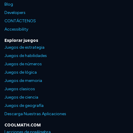
Blog
Developers
CONTÁCTENOS
Accessibility
Explorar juegos
Juegos de estrategia
Juegos de habilidades
Juegos de números
Juegos de lógica
Juegos de memoria
Juegos clasicos
Juegos de ciencia
Juegos de geografía
Descarga Nuestras Aplicaciones
COOLMATH.COM
Lecciones de preálgebra