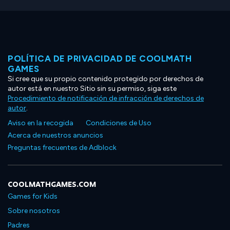
POLÍTICA DE PRIVACIDAD DE COOLMATH
GAMES
Si cree que su propio contenido protegido por derechos de
autor está en nuestro Sitio sin su permiso, siga este
Procedimiento de notificación de infracción de derechos de
autor
.
Aviso en la recogida
Condiciones de Uso
Acerca de nuestros anuncios
Preguntas frecuentes de Adblock
COOLMATHGAMES.COM
Games for Kids
Sobre nosotros
Padres