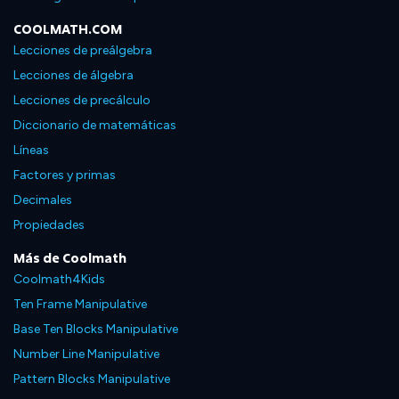
COOLMATH.COM
Lecciones de preálgebra
Lecciones de álgebra
Lecciones de precálculo
Diccionario de matemáticas
Líneas
Factores y primas
Decimales
Propiedades
Más de Coolmath
Coolmath4Kids
Ten Frame Manipulative
Base Ten Blocks Manipulative
Number Line Manipulative
Pattern Blocks Manipulative