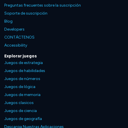
Preguntas frecuentes sobre la suscripción
Soporte de suscripción
Blog
Developers
CONTÁCTENOS
Accessibility
Explorar juegos
Juegos de estrategia
Juegos de habilidades
Juegos de números
Juegos de lógica
Juegos de memoria
Juegos clasicos
Juegos de ciencia
Juegos de geografía
Descarga Nuestras Aplicaciones