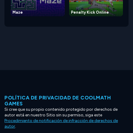
Maze
Penalty Kick Online
POLÍTICA DE PRIVACIDAD DE COOLMATH
GAMES
Si cree que su propio contenido protegido por derechos de
autor está en nuestro Sitio sin su permiso, siga este
Procedimiento de notificación de infracción de derechos de
autor
.