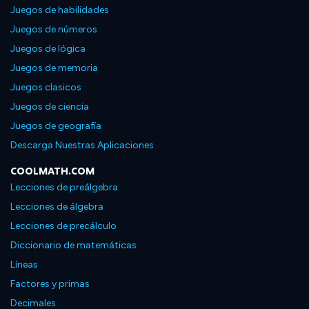
Juegos de habilidades
Juegos de números
Juegos de lógica
Juegos de memoria
Juegos clasicos
Juegos de ciencia
Juegos de geografía
Descarga Nuestras Aplicaciones
COOLMATH.COM
Lecciones de preálgebra
Lecciones de álgebra
Lecciones de precálculo
Diccionario de matemáticas
Líneas
Factores y primas
Decimales