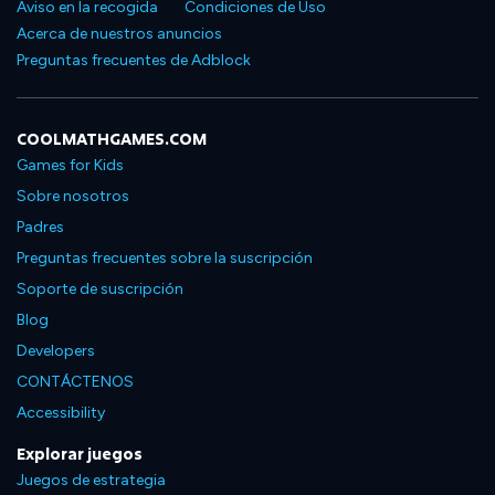
Aviso en la recogida
Condiciones de Uso
Acerca de nuestros anuncios
Preguntas frecuentes de Adblock
COOLMATHGAMES.COM
Games for Kids
Sobre nosotros
Padres
Preguntas frecuentes sobre la suscripción
Soporte de suscripción
Blog
Developers
CONTÁCTENOS
Accessibility
Explorar juegos
Juegos de estrategia