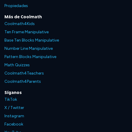
Propiedades
Más de Coolmath
Coolmath4Kids
Ten Frame Manipulative
Base Ten Blocks Manipulative
Number Line Manipulative
Pattern Blocks Manipulative
Math Quizzes
Coolmath4Teachers
Coolmath4Parents
Síganos
TikTok
X / Twitter
Instagram
Facebook