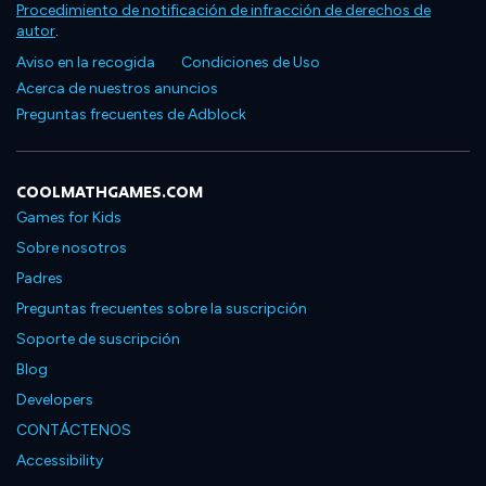
Procedimiento de notificación de infracción de derechos de
autor
.
Aviso en la recogida
Condiciones de Uso
Acerca de nuestros anuncios
Preguntas frecuentes de Adblock
COOLMATHGAMES.COM
Games for Kids
Sobre nosotros
Padres
Preguntas frecuentes sobre la suscripción
Soporte de suscripción
Blog
Developers
CONTÁCTENOS
Accessibility