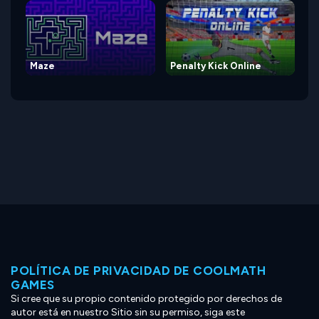
Maze
Penalty Kick Online
POLÍTICA DE PRIVACIDAD DE COOLMATH
GAMES
Si cree que su propio contenido protegido por derechos de
autor está en nuestro Sitio sin su permiso, siga este