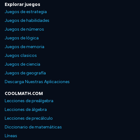
Explorar juegos
Juegos de estrategia
Juegos de habilidades
Juegos de números
Juegos de lógica
Juegos de memoria
Juegos clasicos
Juegos de ciencia
Juegos de geografía
Descarga Nuestras Aplicaciones
COOLMATH.COM
Lecciones de preálgebra
Lecciones de álgebra
Lecciones de precálculo
Diccionario de matemáticas
Líneas