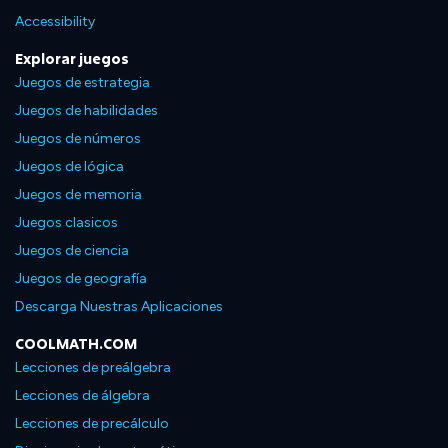
Accessibility
Explorar juegos
Juegos de estrategia
Juegos de habilidades
Juegos de números
Juegos de lógica
Juegos de memoria
Juegos clasicos
Juegos de ciencia
Juegos de geografía
Descarga Nuestras Aplicaciones
COOLMATH.COM
Lecciones de preálgebra
Lecciones de álgebra
Lecciones de precálculo