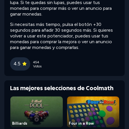
lupa. Si te quedas sin lupas, puedes usar tus
monedas para comprar más o ver un anuncio para
ganar monedas.
Si necesitas más tiempo, pulsa el botón +30
segundos para añadir 30 segundos más. Si quieres
volver a usar este potenciador, puedes usar tus
monedas para comprar la mejora o ver un anuncio
para ganar monedas y comprarlas.
454
4.5
Votos
Las mejores selecciones de Coolmath
Billiards
Four in a Row