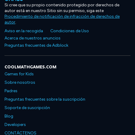
Si cree que su propio contenido protegido por derechos de
autor está en nuestro Sitio sin su permiso, siga este
Procedimiento de notificación de infracción de derechos de
autor
.
Aviso en la recogida
Condiciones de Uso
Acerca de nuestros anuncios
Preguntas frecuentes de Adblock
COOLMATHGAMES.COM
Games for Kids
Sobre nosotros
Padres
Preguntas frecuentes sobre la suscripción
Soporte de suscripción
Blog
Developers
CONTÁCTENOS