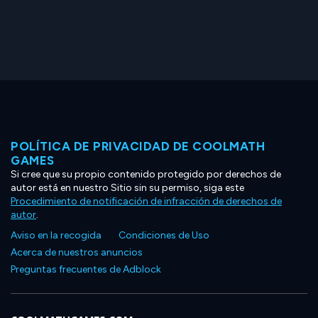
POLÍTICA DE PRIVACIDAD DE COOLMATH
GAMES
Si cree que su propio contenido protegido por derechos de
autor está en nuestro Sitio sin su permiso, siga este
Procedimiento de notificación de infracción de derechos de
autor
.
Aviso en la recogida
Condiciones de Uso
Acerca de nuestros anuncios
Preguntas frecuentes de Adblock