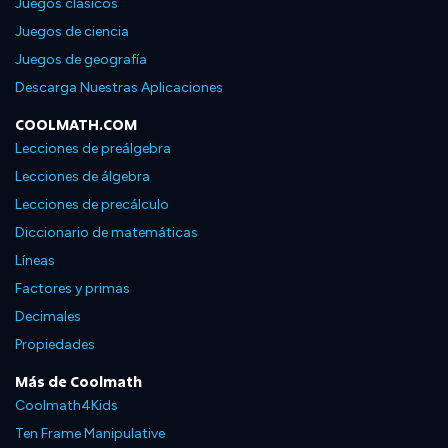
Juegos clasicos
Juegos de ciencia
Juegos de geografía
Descarga Nuestras Aplicaciones
COOLMATH.COM
Lecciones de preálgebra
Lecciones de álgebra
Lecciones de precálculo
Diccionario de matemáticas
Líneas
Factores y primas
Decimales
Propiedades
Más de Coolmath
Coolmath4Kids
Ten Frame Manipulative