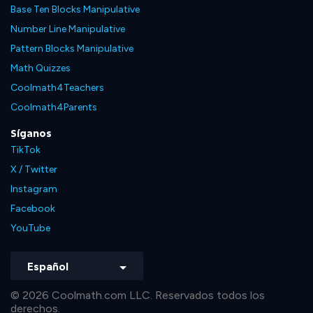
Base Ten Blocks Manipulative
Number Line Manipulative
Pattern Blocks Manipulative
Math Quizzes
Coolmath4Teachers
Coolmath4Parents
Síganos
TikTok
X / Twitter
Instagram
Facebook
YouTube
Español
© 2026 Coolmath.com LLC. Reservados todos los
derechos.