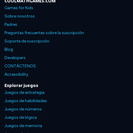
COOLMATHGAMES.COM
Games for Kids
Sobre nosotros
Padres
Preguntas frecuentes sobre la suscripción
Soporte de suscripción
Blog
Developers
CONTÁCTENOS
Accessibility
Explorar juegos
Juegos de estrategia
Juegos de habilidades
Juegos de números
Juegos de lógica
Juegos de memoria