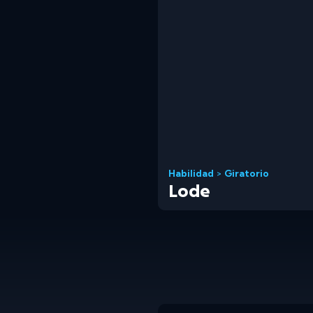
Habilidad
>
Giratorio
Lode