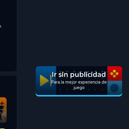
n
Ir sin publicidad
Para la mejor experiencia de
juego