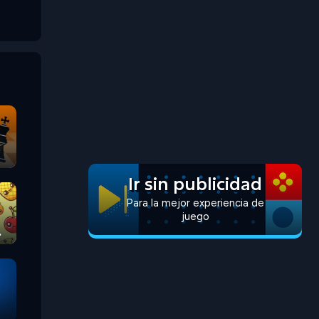
Ir sin publicidad
Para la mejor experiencia de
juego