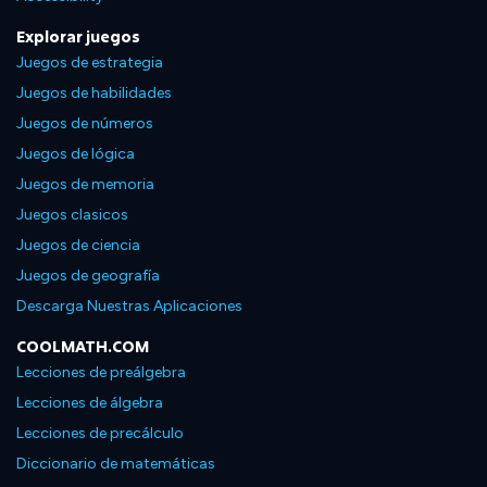
Explorar juegos
Juegos de estrategia
Juegos de habilidades
Juegos de números
Juegos de lógica
Juegos de memoria
Juegos clasicos
Juegos de ciencia
Juegos de geografía
Descarga Nuestras Aplicaciones
COOLMATH.COM
Lecciones de preálgebra
Lecciones de álgebra
Lecciones de precálculo
Diccionario de matemáticas